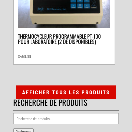
THERMOCYCLEUR PROGRAMMABLE PT-100
POUR LABORATOIRE (2 DE DISPONIBLES)
$
450.00
AFFICHER TOUS LES PRODUITS
RECHERCHE DE PRODUITS
Recherche
pour :
Recherche