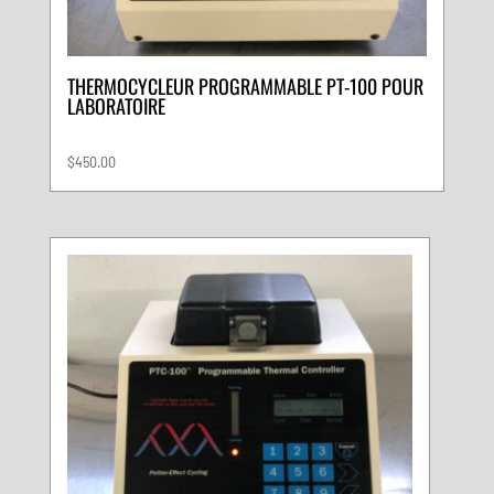
THERMOCYCLEUR PROGRAMMABLE PT-100 POUR
LABORATOIRE
$
450.00