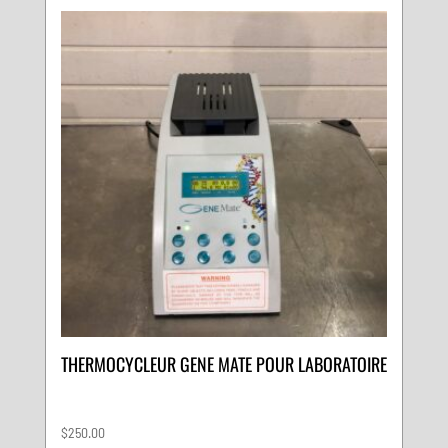
THERMOCYCLEUR GENE MATE POUR LABORATOIRE
$
250.00