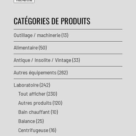
CATÉGORIES DE PRODUITS
Outillage / machinerie
(13)
Alimentaire
(50)
Antique / Insolite / Vintage
(33)
Autres équipements
(262)
Laboratoire
(242)
Tout afficher
(230)
Autres produits
(120)
Bain chauffant
(10)
Balance
(25)
Centrifugeuse
(16)