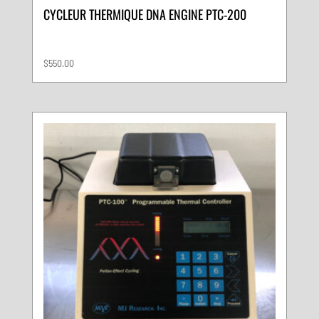
CYCLEUR THERMIQUE DNA ENGINE PTC-200
$
550.00