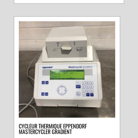
CYCLEUR THERMIQUE EPPENDORF
MASTERCYCLER GRADIENT