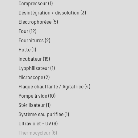
Compresseur
(1)
Désintégration / dissolution
(3)
Électrophorèse
(5)
Four
(12)
Fournitures
(2)
Hotte
(1)
Incubateur
(19)
Lyophilisateur
(1)
Microscope
(2)
Plaque chauffante / Agitatrice
(4)
Pompe à vide
(10)
Stérilisateur
(1)
Système eau purifiée
(1)
Ultraviolet - UV
(6)
Thermocycleur
(6)