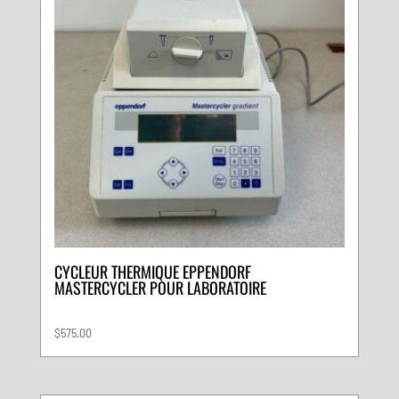
CYCLEUR THERMIQUE EPPENDORF
MASTERCYCLER POUR LABORATOIRE
$
575.00