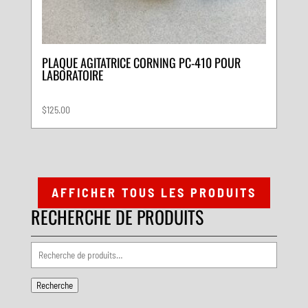
PLAQUE AGITATRICE CORNING PC-410 POUR
LABORATOIRE
$
125.00
AFFICHER TOUS LES PRODUITS
RECHERCHE DE PRODUITS
Recherche
pour :
Recherche