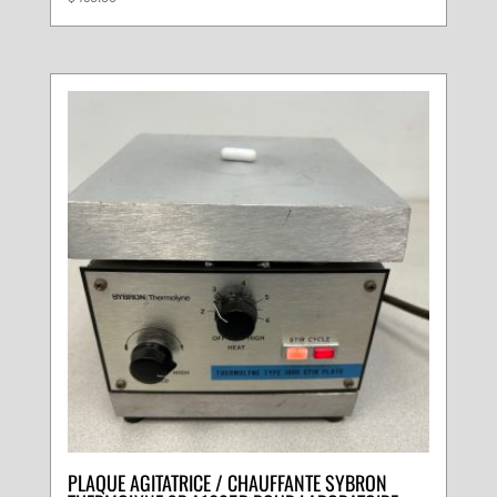
PLAQUE AGITATRICE / CHAUFFANTE SYBRON