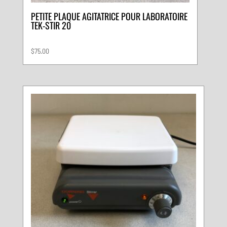
PETITE PLAQUE AGITATRICE POUR LABORATOIRE
TEK-STIR 20
$
75.00