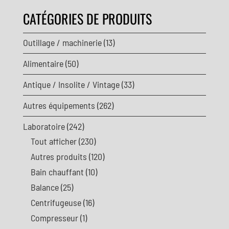
CATÉGORIES DE PRODUITS
Outillage / machinerie
(13)
Alimentaire
(50)
Antique / Insolite / Vintage
(33)
Autres équipements
(262)
Laboratoire
(242)
Tout afficher
(230)
Autres produits
(120)
Bain chauffant
(10)
Balance
(25)
Centrifugeuse
(16)
Compresseur
(1)