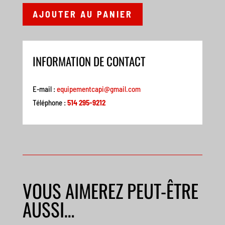
AJOUTER AU PANIER
INFORMATION DE CONTACT
E-mail :
equipementcapi@gmail.com
Téléphone :
514 295-9212
VOUS AIMEREZ PEUT-ÊTRE
AUSSI…