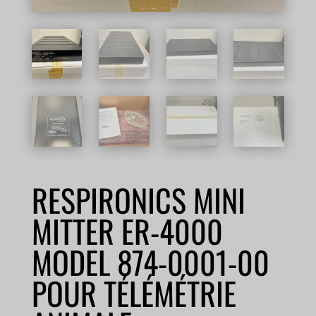
RESPIRONICS MINI
MITTER ER-4000
MODEL 874-0001-00
POUR TÉLÉMÉTRIE