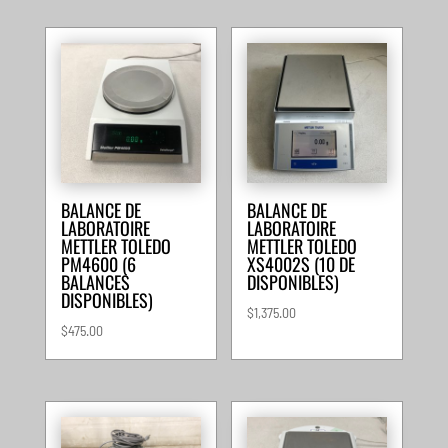
BALANCE DE
BALANCE DE
LABORATOIRE
LABORATOIRE
METTLER TOLEDO
METTLER TOLEDO
PM4600 (6
XS4002S (10 DE
BALANCES
DISPONIBLES)
DISPONIBLES)
$
1,375.00
$
475.00