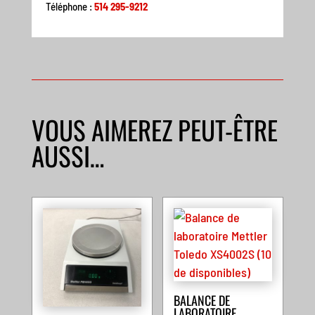
Téléphone :
514 295-9212
VOUS AIMEREZ PEUT-ÊTRE
AUSSI…
BALANCE DE
LABORATOIRE