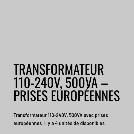
TRANSFORMATEUR
110-240V, 500VA –
PRISES EUROPÉENNES
Transformateur 110-240V, 500VA avec prises
européennes. Il y a 4 unités de disponibles.