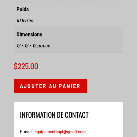
Poids
10 livres
Dimensions
12 × 12 × 12 pouce
$
225.00
AJOUTER AU PANIER
INFORMATION DE CONTACT
E-mail :
equipementcapi@gmail.com