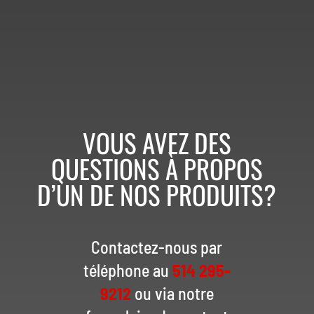
VOUS AVEZ DES
QUESTIONS À PROPOS
D’UN DE NOS PRODUITS?
Contactez-nous par
téléphone au
514 295-
9212
ou via notre