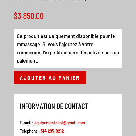
$
3,850.00
Ce produit est uniquement disponible pour le
ramassage. Si vous l'ajoutez à votre
commande, l'expédition sera désactivée lors du
paiement.
AJOUTER AU PANIER
INFORMATION DE CONTACT
E-mail :
equipementcapi@gmail.com
Téléphone :
514 295-9212