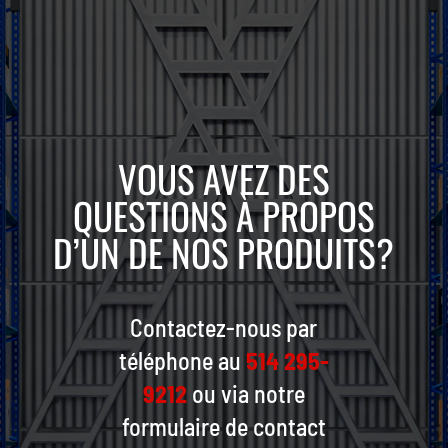
VOUS AVEZ DES
QUESTIONS À PROPOS
D’UN DE NOS PRODUITS?
Contactez-nous par
téléphone au
514 295-
9212
ou via notre
formulaire de contact