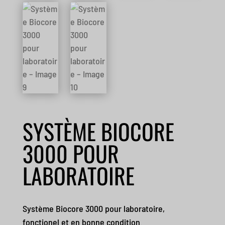
SYSTÈME BIOCORE
3000 POUR
LABORATOIRE
Système Biocore 3000 pour laboratoire,
fonctionel et en bonne condition.