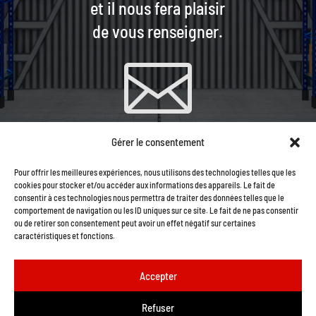
et il nous fera plaisir
de vous renseigner.

Gérer le consentement
CONTACTEZ-NOUS PAR
Pour offrir les meilleures expériences, nous utilisons des technologies telles que les
COURRIEL
cookies pour stocker et/ou accéder aux informations des appareils. Le fait de
consentir à ces technologies nous permettra de traiter des données telles que le
comportement de navigation ou les ID uniques sur ce site. Le fait de ne pas consentir
ou de retirer son consentement peut avoir un effet négatif sur certaines
caractéristiques et fonctions.
Accepter
Refuser