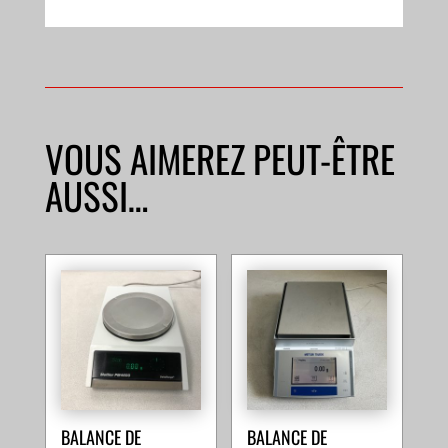
VOUS AIMEREZ PEUT-ÊTRE
AUSSI…
BALANCE DE
BALANCE DE