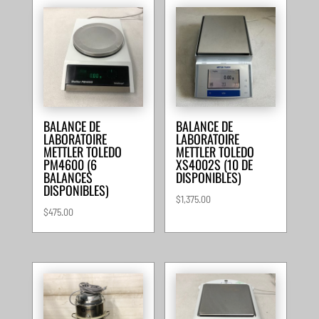
BALANCE DE
BALANCE DE
LABORATOIRE
LABORATOIRE
METTLER TOLEDO
METTLER TOLEDO
PM4600 (6
XS4002S (10 DE
BALANCES
DISPONIBLES)
DISPONIBLES)
$
1,375.00
$
475.00