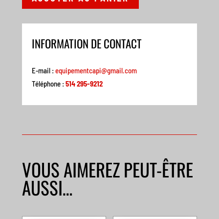
INFORMATION DE CONTACT
E-mail :
equipementcapi@gmail.com
Téléphone :
514 295-9212
VOUS AIMEREZ PEUT-ÊTRE
AUSSI…