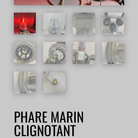
PHARE MARIN
CLIGNOTANT