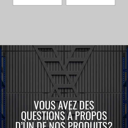
VOUS AVEZ DES
QUESTIONS À PROPOS
D’UN DE NOS PRODUITS?