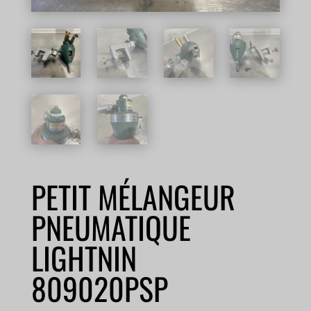
PETIT MÉLANGEUR
PNEUMATIQUE
LIGHTNIN
809020PSP