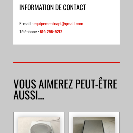
INFORMATION DE CONTACT
E-mail :
equipementcapi@gmail.com
Téléphone :
514 295-9212
VOUS AIMEREZ PEUT-ÊTRE
AUSSI…