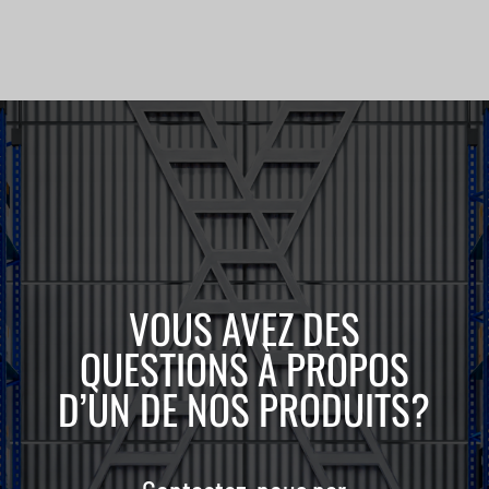
VOUS AVEZ DES
QUESTIONS À PROPOS
D’UN DE NOS PRODUITS?