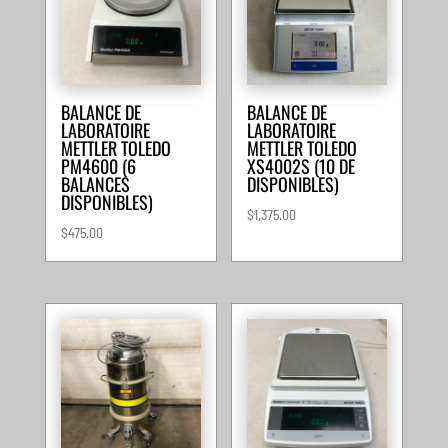
BALANCE DE
BALANCE DE
LABORATOIRE
LABORATOIRE
METTLER TOLEDO
METTLER TOLEDO
PM4600 (6
XS4002S (10 DE
BALANCES
DISPONIBLES)
DISPONIBLES)
$
1,375.00
$
475.00