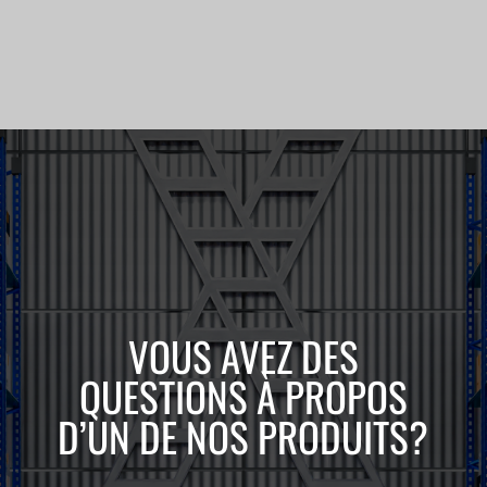
VOUS AVEZ DES
QUESTIONS À PROPOS
D’UN DE NOS PRODUITS?