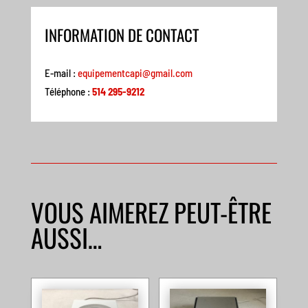
INFORMATION DE CONTACT
E-mail :
equipementcapi@gmail.com
Téléphone :
514 295-9212
VOUS AIMEREZ PEUT-ÊTRE
AUSSI…