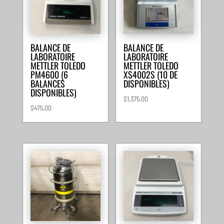
BALANCE DE
BALANCE DE
LABORATOIRE
LABORATOIRE
METTLER TOLEDO
METTLER TOLEDO
PM4600 (6
XS4002S (10 DE
BALANCES
DISPONIBLES)
DISPONIBLES)
$
1,375.00
$
475.00