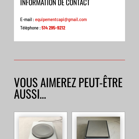
INFORMATION DE CONTACT
E-mail :
equipementcapi@gmail.com
Téléphone :
514 295-9212
VOUS AIMEREZ PEUT-ÊTRE
AUSSI…