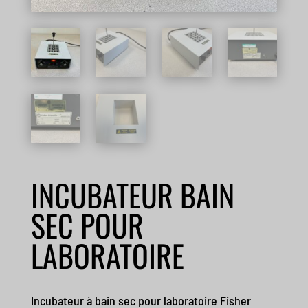
INCUBATEUR BAIN
SEC POUR
LABORATOIRE
Incubateur à bain sec pour laboratoire Fisher