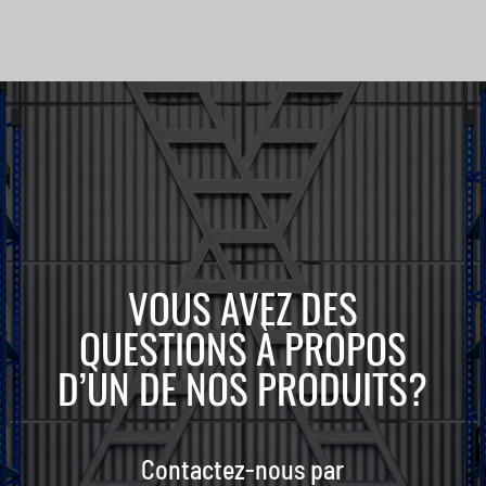
VOUS AVEZ DES
QUESTIONS À PROPOS
D’UN DE NOS PRODUITS?
Contactez-nous par