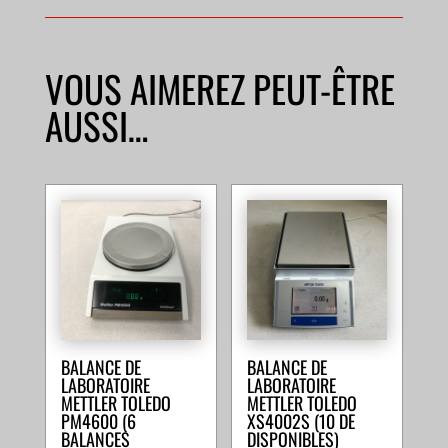
VOUS AIMEREZ PEUT-ÊTRE
AUSSI…
BALANCE DE
BALANCE DE
LABORATOIRE
LABORATOIRE
METTLER TOLEDO
METTLER TOLEDO
PM4600 (6
XS4002S (10 DE
BALANCES
DISPONIBLES)