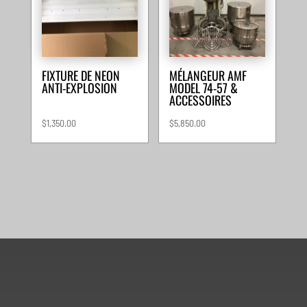
FIXTURE DE NEON
MÉLANGEUR AMF
ANTI-EXPLOSION
MODEL 74-57 &
ACCESSOIRES
$
1,350.00
$
5,850.00