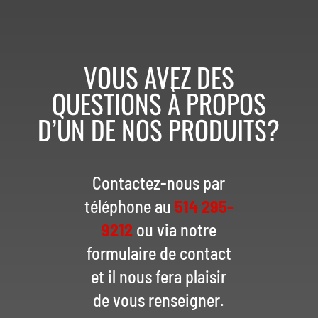
VOUS AVEZ DES
QUESTIONS À PROPOS
D’UN DE NOS PRODUITS?
Contactez-nous par
téléphone au
514 295-
9212
ou via notre
formulaire de contact
et il nous fera plaisir
de vous renseigner.