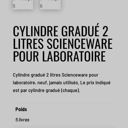
CYLINDRE GRADUÉ 2
LITRES SCIENCEWARE
POUR LABORATOIRE
Cylindre gradué 2 litres Scienceware pour
laboratoire, neuf, jamais utilisés. Le prix indiqué
est par cylindre gradué (chaque).
Poids
5 livres