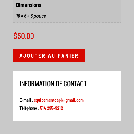
Dimensions
16 × 6 × 6 pouce
$
50.00
AJOUTER AU PANIER
INFORMATION DE CONTACT
E-mail :
equipementcapi@gmail.com
Téléphone :
514 295-9212