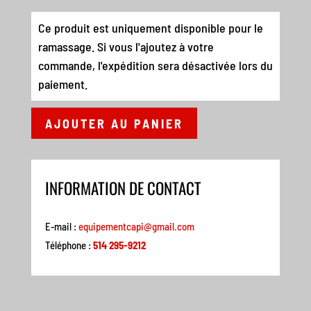
Ce produit est uniquement disponible pour le
ramassage. Si vous l'ajoutez à votre
commande, l'expédition sera désactivée lors du
paiement.
AJOUTER AU PANIER
INFORMATION DE CONTACT
E-mail :
equipementcapi@gmail.com
Téléphone :
514 295-9212