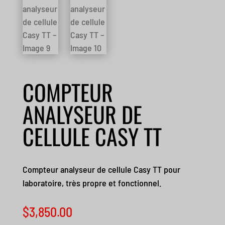
COMPTEUR
ANALYSEUR DE
CELLULE CASY TT
Compteur analyseur de cellule Casy TT pour
laboratoire, très propre et fonctionnel.
$
3,850.00