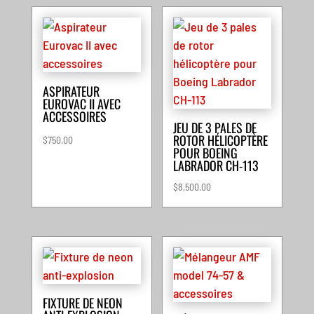
ASPIRATEUR
EUROVAC II AVEC
ACCESSOIRES
JEU DE 3 PALES DE
ROTOR HÉLICOPTÈRE
$
750.00
POUR BOEING
LABRADOR CH-113
$
8,500.00
FIXTURE DE NEON