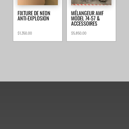
FIXTURE DE NEON
MÉLANGEUR AMF
ANTI-EXPLOSION
MODEL 74-57 &
ACCESSOIRES
$
1,350.00
$
5,850.00