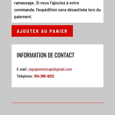
ramassage. Si vous l'ajoutez à votre
commande, l'expédition sera désactivée lors du
paiement.
AJOUTER AU PANIER
INFORMATION DE CONTACT
E-mail :
equipementcapi@gmail.com
Téléphone :
514 295-9212