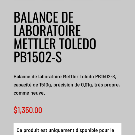
BALANCE DE
LABORATOIRE
METTLER TOLEDO
PB1502-S
Balance de laboratoire Mettler Toledo PB1502-S,
capacité de 1510g, précision de 0.01g, très propre,
comme neuve.
$
1,350.00
Ce produit est uniquement disponible pour le