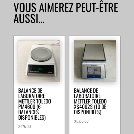
VOUS AIMEREZ PEUT-ÊTRE
AUSSI…
BALANCE DE
BALANCE DE
LABORATOIRE
LABORATOIRE
METTLER TOLEDO
METTLER TOLEDO
PM4600 (6
XS4002S (10 DE
BALANCES
DISPONIBLES)
DISPONIBLES)
$
1,375.00
$
475.00