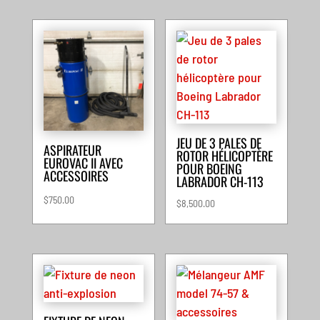
JEU DE 3 PALES DE
ASPIRATEUR
ROTOR HÉLICOPTÈRE
EUROVAC II AVEC
POUR BOEING
ACCESSOIRES
LABRADOR CH-113
$
750.00
$
8,500.00