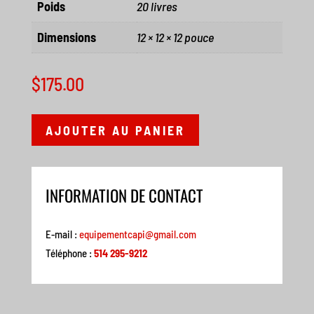
Poids
20 livres
Dimensions
12 × 12 × 12 pouce
$
175.00
AJOUTER AU PANIER
INFORMATION DE CONTACT
E-mail :
equipementcapi@gmail.com
Téléphone :
514 295-9212