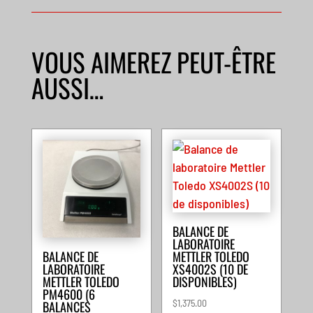
VOUS AIMEREZ PEUT-ÊTRE
AUSSI…
BALANCE DE
LABORATOIRE
METTLER TOLEDO
BALANCE DE
XS4002S (10 DE
LABORATOIRE
DISPONIBLES)
METTLER TOLEDO
PM4600 (6
$
1,375.00
BALANCES