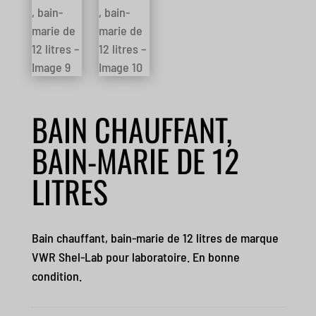
BAIN CHAUFFANT,
BAIN-MARIE DE 12
LITRES
Bain chauffant, bain-marie de 12 litres de marque
VWR Shel-Lab pour laboratoire. En bonne
condition.