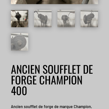
ANCIEN SOUFFLET DE
FORGE CHAMPION
400
Ancien soufflet de forge de marque Champion,