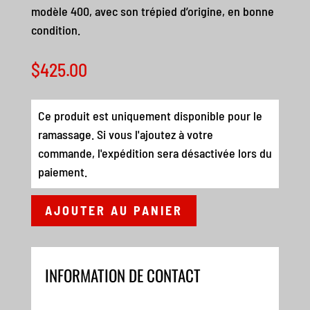
modèle 400, avec son trépied d’origine, en bonne
condition.
$
425.00
Ce produit est uniquement disponible pour le
ramassage. Si vous l'ajoutez à votre
commande, l'expédition sera désactivée lors du
paiement.
AJOUTER AU PANIER
INFORMATION DE CONTACT