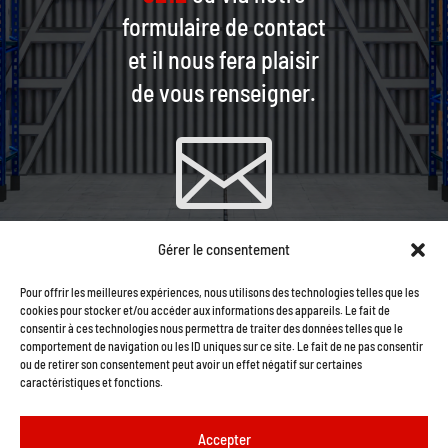
formulaire de contact
et il nous fera plaisir
de vous renseigner.

Gérer le consentement
CONTACTEZ-NOUS PAR
Pour offrir les meilleures expériences, nous utilisons des technologies telles que les
COURRIEL
cookies pour stocker et/ou accéder aux informations des appareils. Le fait de
consentir à ces technologies nous permettra de traiter des données telles que le
comportement de navigation ou les ID uniques sur ce site. Le fait de ne pas consentir
ou de retirer son consentement peut avoir un effet négatif sur certaines
caractéristiques et fonctions.
Accepter