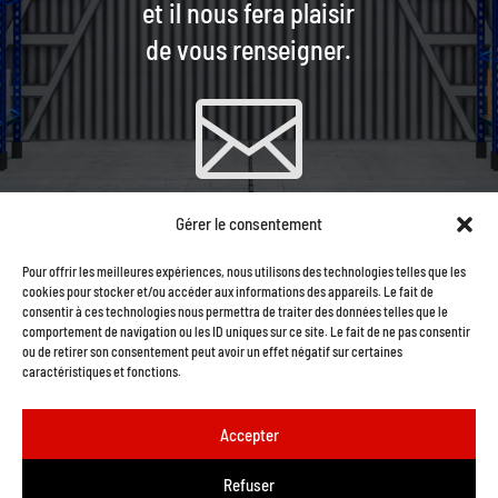
et il nous fera plaisir
de vous renseigner.

Gérer le consentement
CONTACTEZ-NOUS PAR
Pour offrir les meilleures expériences, nous utilisons des technologies telles que les
COURRIEL
cookies pour stocker et/ou accéder aux informations des appareils. Le fait de
consentir à ces technologies nous permettra de traiter des données telles que le
comportement de navigation ou les ID uniques sur ce site. Le fait de ne pas consentir
ou de retirer son consentement peut avoir un effet négatif sur certaines
caractéristiques et fonctions.
Accepter
Refuser