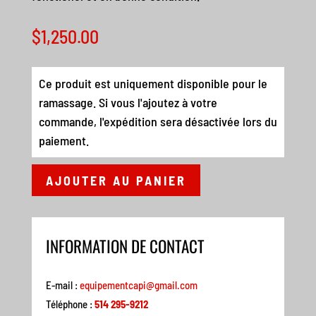
$
1,250.00
Ce produit est uniquement disponible pour le
ramassage. Si vous l'ajoutez à votre
commande, l'expédition sera désactivée lors du
paiement.
AJOUTER AU PANIER
INFORMATION DE CONTACT
E-mail :
equipementcapi@gmail.com
Téléphone :
514 295-9212