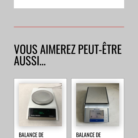
VOUS AIMEREZ PEUT-ÊTRE
AUSSI…
BALANCE DE
BALANCE DE