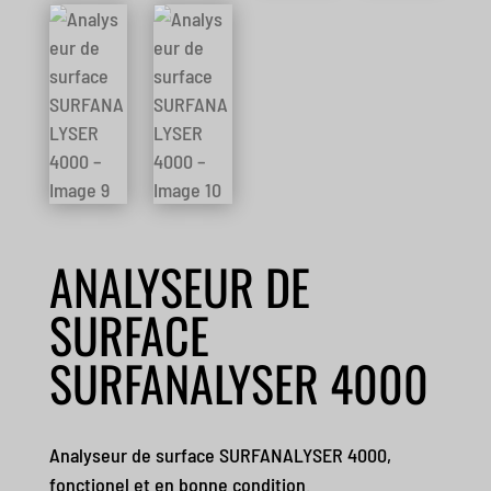
ANALYSEUR DE
SURFACE
SURFANALYSER 4000
Analyseur de surface SURFANALYSER 4000,
fonctionel et en bonne condition.