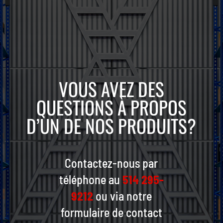
VOUS AVEZ DES
QUESTIONS À PROPOS
D’UN DE NOS PRODUITS?
Contactez-nous par
téléphone au
514 295-
9212
ou via notre
formulaire de contact